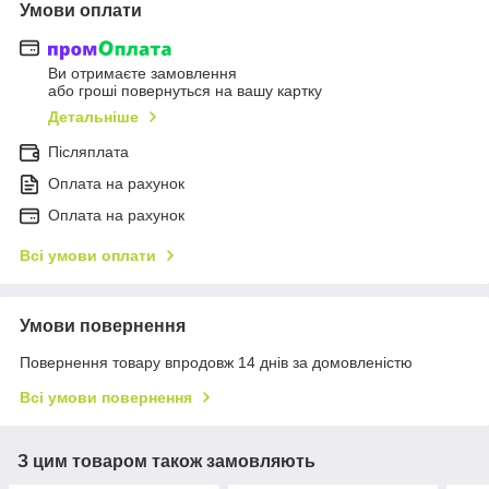
Умови оплати
Ви отримаєте замовлення
або гроші повернуться на вашу картку
Детальніше
Післяплата
Оплата на рахунок
Оплата на рахунок
Всі умови оплати
Умови повернення
Повернення товару впродовж 14 днів за домовленістю
Всі умови повернення
З цим товаром також замовляють