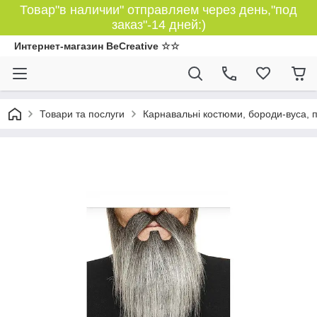
Товар"в наличии" отправляем через день,"под
заказ"-14 дней:)
Интернет-магазин BeCreative ☆☆
Товари та послуги
Карнавальні костюми, бороди-вуса, 