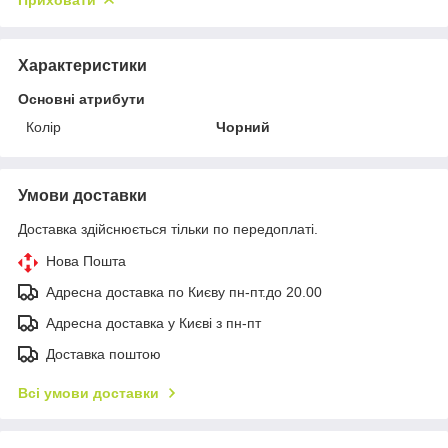
Характеристики
Основні атрибути
Колір
Чорний
Умови доставки
Доставка здійснюється тільки по передоплаті.
Нова Пошта
Адресна доставка по Києву пн-пт.до 20.00
Адресна доставка у Києві з пн-пт
Доставка поштою
Всі умови доставки