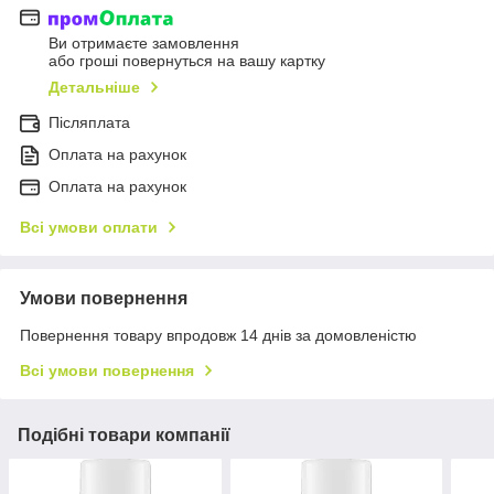
Ви отримаєте замовлення
або гроші повернуться на вашу картку
Детальніше
Післяплата
Оплата на рахунок
Оплата на рахунок
Всі умови оплати
Умови повернення
Повернення товару впродовж 14 днів за домовленістю
Всі умови повернення
Подібні товари компанії