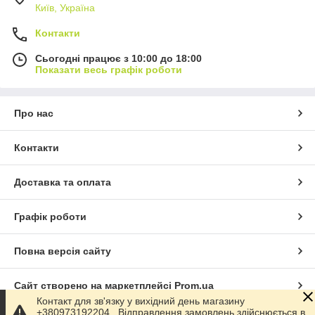
Київ, Україна
Контакти
Сьогодні працює з 10:00 до 18:00
Показати весь графік роботи
Про нас
Контакти
Доставка та оплата
Графік роботи
Повна версія сайту
Сайт створено на маркетплейсі
Prom.ua
Контакт для зв'язку у вихідний день магазину
+380973192204 . Відправлення замовлень здійснюється в