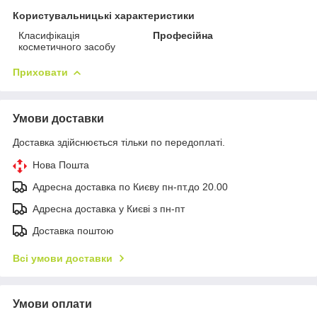
Користувальницькі характеристики
Класифікація
Професійна
косметичного засобу
Приховати
Умови доставки
Доставка здійснюється тільки по передоплаті.
Нова Пошта
Адресна доставка по Києву пн-пт.до 20.00
Адресна доставка у Києві з пн-пт
Доставка поштою
Всі умови доставки
Умови оплати