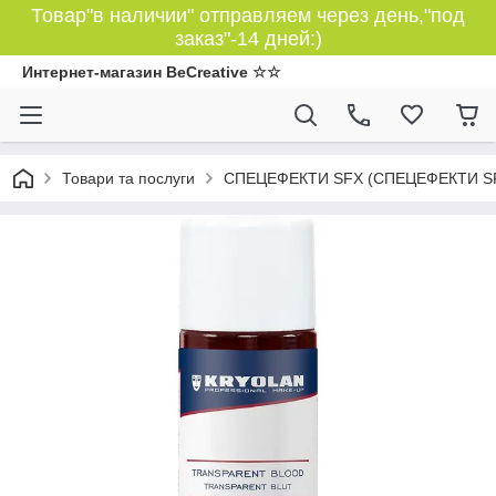
Товар"в наличии" отправляем через день,"под
заказ"-14 дней:)
Интернет-магазин BeCreative ☆☆
Товари та послуги
СПЕЦЕФЕКТИ SFX (СПЕЦЕФЕКТИ S