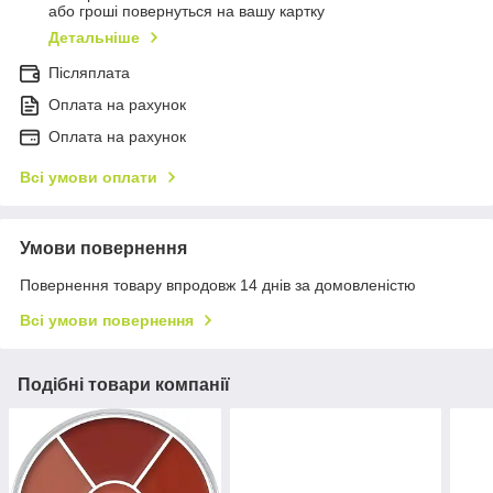
або гроші повернуться на вашу картку
Детальніше
Післяплата
Оплата на рахунок
Оплата на рахунок
Всі умови оплати
Умови повернення
Повернення товару впродовж 14 днів за домовленістю
Всі умови повернення
Подібні товари компанії