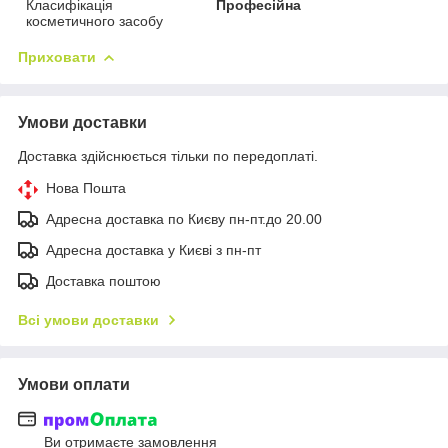
Класифікація
Професійна
косметичного засобу
Приховати
Умови доставки
Доставка здійснюється тільки по передоплаті.
Нова Пошта
Адресна доставка по Києву пн-пт.до 20.00
Адресна доставка у Києві з пн-пт
Доставка поштою
Всі умови доставки
Умови оплати
Ви отримаєте замовлення