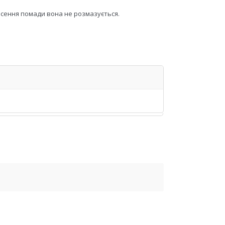
несення помади вона не розмазується.