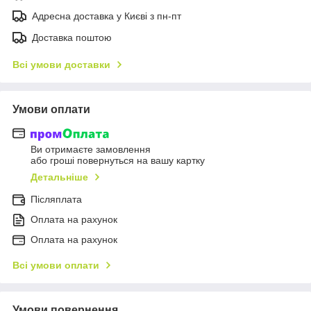
Адресна доставка у Києві з пн-пт
Доставка поштою
Всі умови доставки
Умови оплати
Ви отримаєте замовлення
або гроші повернуться на вашу картку
Детальніше
Післяплата
Оплата на рахунок
Оплата на рахунок
Всі умови оплати
Умови повернення