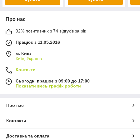
Про нас
92% позитивних з 74 відгуків за рік
Працює з 11.05.2016
м. Київ
Київ, Україна
Контакти
Сьогодні працює з 09:00 до 17:00
Показати весь графік роботи
Про нас
Контакти
Доставка та оплата