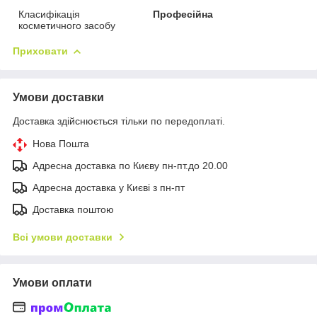
Класифікація
Професійна
косметичного засобу
Приховати
Умови доставки
Доставка здійснюється тільки по передоплаті.
Нова Пошта
Адресна доставка по Києву пн-пт.до 20.00
Адресна доставка у Києві з пн-пт
Доставка поштою
Всі умови доставки
Умови оплати