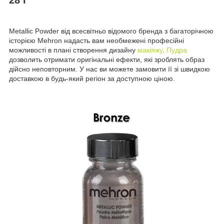
Metallic Powder від всесвітньо відомого бренда з багаторічною
історією Mehron надасть вам необмежені професійні
можливості в плані створення дизайну
макіяжу
.
Пудра
дозволить отримати оригінальні ефекти, які зроблять образ
дійсно неповторним. У нас ви можете замовити її зі швидкою
доставкою в будь-який регіон за доступною ціною.