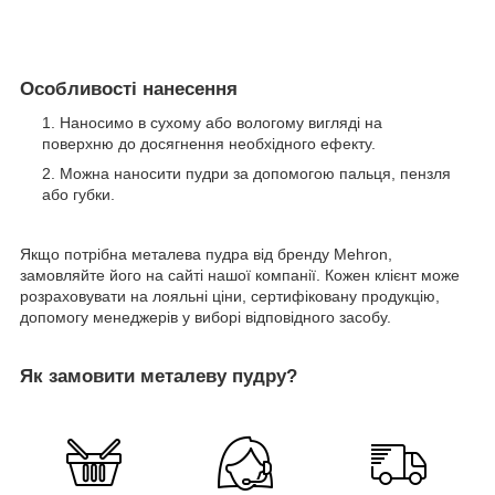
Особливості нанесення
Наносимо в сухому або вологому вигляді на
поверхню до досягнення необхідного ефекту.
Можна наносити пудри за допомогою пальця, пензля
або губки.
Якщо потрібна металева пудра від бренду Mehron,
замовляйте його на сайті нашої компанії. Кожен клієнт може
розраховувати на лояльні ціни, сертифіковану продукцію,
допомогу менеджерів у виборі відповідного засобу.
Як замовити металеву пудру?