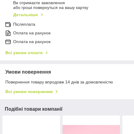
Ви отримаєте замовлення
або гроші повернуться на вашу картку
Детальніше
Післяплата
Оплата на рахунок
Оплата на рахунок
Всі умови оплати
Умови повернення
Повернення товару впродовж 14 днів за домовленістю
Всі умови повернення
Подібні товари компанії