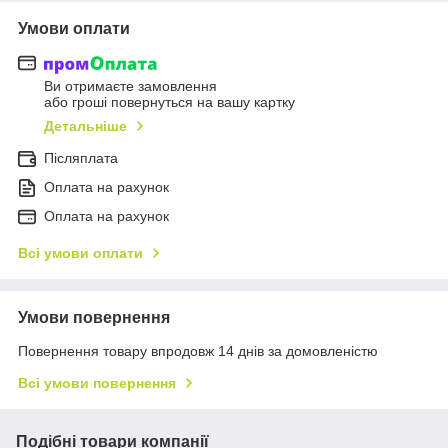
Умови оплати
Ви отримаєте замовлення
або гроші повернуться на вашу картку
Детальніше
Післяплата
Оплата на рахунок
Оплата на рахунок
Всі умови оплати
Умови повернення
Повернення товару впродовж 14 днів за домовленістю
Всі умови повернення
Подібні товари компанії