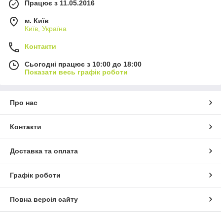
Працює з 11.05.2016
м. Київ
Київ, Україна
Контакти
Сьогодні працює з 10:00 до 18:00
Показати весь графік роботи
Про нас
Контакти
Доставка та оплата
Графік роботи
Повна версія сайту