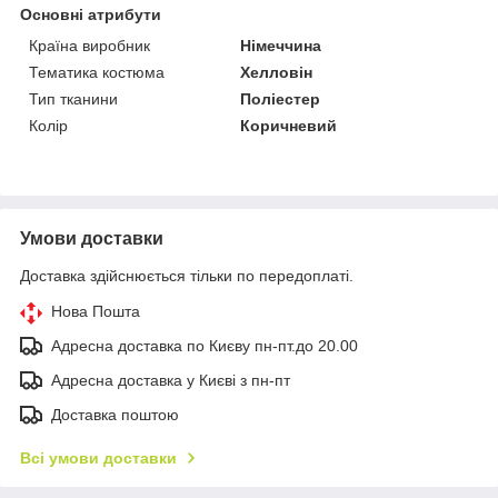
Основні атрибути
Країна виробник
Німеччина
Тематика костюма
Хелловін
Тип тканини
Поліестер
Колір
Коричневий
Умови доставки
Доставка здійснюється тільки по передоплаті.
Нова Пошта
Адресна доставка по Києву пн-пт.до 20.00
Адресна доставка у Києві з пн-пт
Доставка поштою
Всі умови доставки