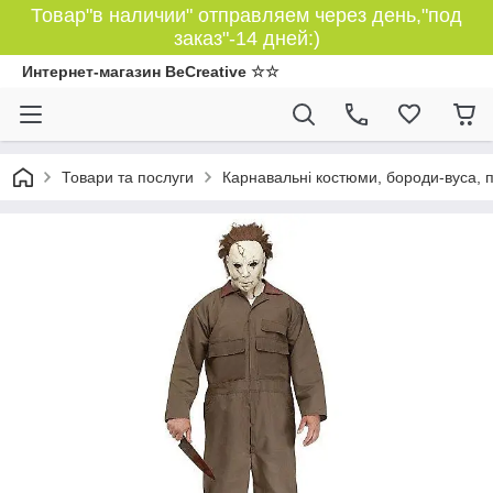
Товар"в наличии" отправляем через день,"под
заказ"-14 дней:)
Интернет-магазин BeCreative ☆☆
Товари та послуги
Карнавальні костюми, бороди-вуса, 