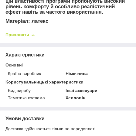
цій властивості програми пропонують високий
рівень комфорту й особливо реалістичний
ефект навіть за частого використання.
Матеріал:
латекс
Приховати
Характеристики
Основні
Країна виробник
Німеччина
Користувальницькі характеристики
Вид виробу
Інші аксесуари
Тематика костюма
Хелловін
Умови доставки
Доставка здійснюється тільки по передоплаті.