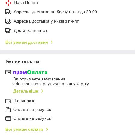
Нова Пошта
Адресна доставка по Києву пн-пт.до 20.00
Адресна доставка у Києві з пн-пт
Доставка поштою
Всі умови доставки
Умови оплати
Ви отримаєте замовлення
або гроші повернуться на вашу картку
Детальніше
Післяплата
Оплата на рахунок
Оплата на рахунок
Всі умови оплати