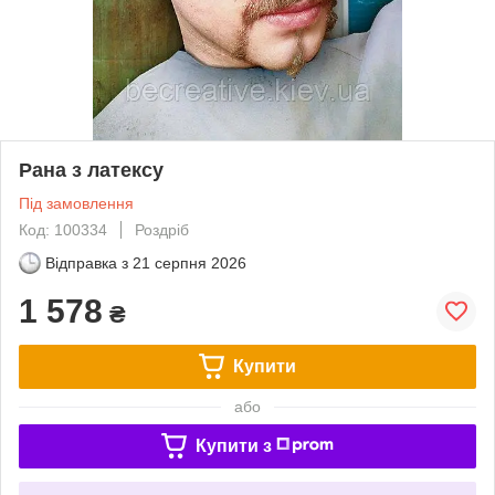
Рана з латексу
Під замовлення
Код: 100334
Роздріб
Відправка з
21 серпня 2026
1 578
₴
Купити
або
Купити з