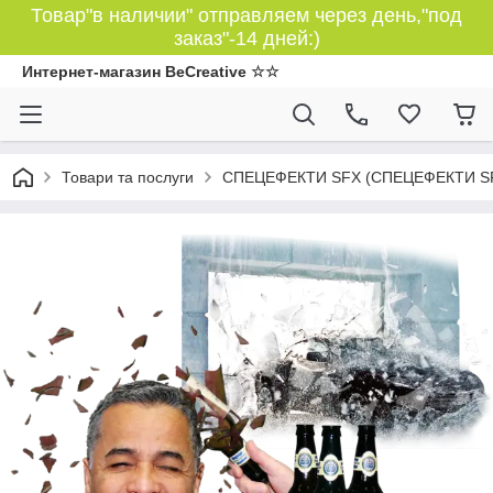
Товар"в наличии" отправляем через день,"под
заказ"-14 дней:)
Интернет-магазин BeCreative ☆☆
Товари та послуги
СПЕЦЕФЕКТИ SFX (СПЕЦЕФЕКТИ S