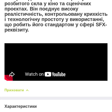
розбитого скла у кіно та сценічних
проєктах. Він поєднує високу
реалістичність, контрольовану крихкість
і технологічну простоту у використанні,
що робить його стандартом у сфері SFX-
реквізиту.
Приховати
Характеристики