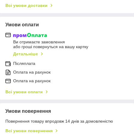
Всі умови доставки
Умови оплати
Ви отримаєте замовлення
або гроші повернуться на вашу картку
Детальніше
Післяплата
Оплата на рахунок
Оплата на рахунок
Всі умови оплати
Умови повернення
Повернення товару впродовж 14 днів за домовленістю
Всі умови повернення