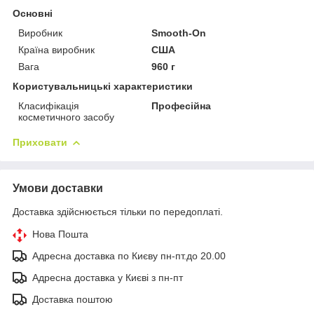
Основні
Виробник
Smooth-On
Країна виробник
США
Вага
960 г
Користувальницькі характеристики
Класифікація
Професійна
косметичного засобу
Приховати
Умови доставки
Доставка здійснюється тільки по передоплаті.
Нова Пошта
Адресна доставка по Києву пн-пт.до 20.00
Адресна доставка у Києві з пн-пт
Доставка поштою