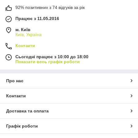
92% позитивних з 74 відгуків за рік
Працює з 11.05.2016
м. Київ
Київ, Україна
Контакти
Сьогодні працює з 10:00 до 18:00
Показати весь графік роботи
Про нас
Контакти
Доставка та оплата
Графік роботи