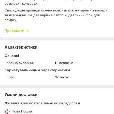
розмірах і кольорах.
Світлодіодні гірлянди можна повісити між ліхтарями з паперу
та всередині. Це дає чарівне світло й ідеальний фон для
вечірки.
Приховати
Характеристики
Основні
Країна виробник
Німеччина
Користувальницькі характеристики
Колір
Золото
Умови доставки
Доставка здійснюється тільки по передоплаті.
Нова Пошта