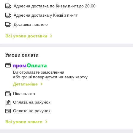
Адресна доставка по Києву пн-пт.до 20.00
Адресна доставка у Києві з пн-пт
Доставка поштою
Всі умови доставки
Умови оплати
Ви отримаєте замовлення
або гроші повернуться на вашу картку
Детальніше
Післяплата
Оплата на рахунок
Оплата на рахунок
Всі умови оплати