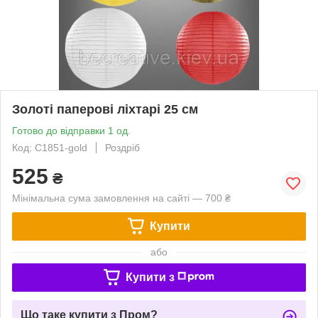
Золоті паперові ліхтарі 25 см
Готово до відправки 1 од.
Код: C1851-gold
Роздріб
525
₴
Мінімальна сума замовлення на сайті — 700 ₴
Купити
або
Купити з
Що таке купити з Пром?