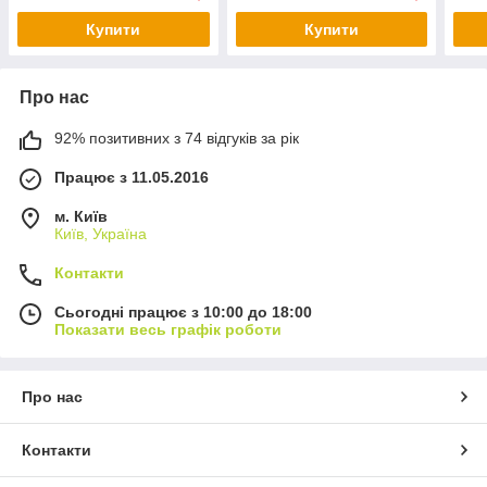
Купити
Купити
Про нас
92% позитивних з 74 відгуків за рік
Працює з 11.05.2016
м. Київ
Київ, Україна
Контакти
Сьогодні працює з 10:00 до 18:00
Показати весь графік роботи
Про нас
Контакти