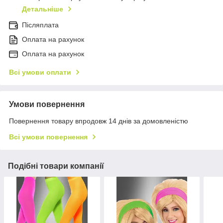
Детальніше
Післяплата
Оплата на рахунок
Оплата на рахунок
Всі умови оплати
Умови повернення
Повернення товару впродовж 14 днів за домовленістю
Всі умови повернення
Подібні товари компанії