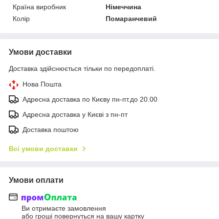
Країна виробник
Німеччина
Колір
Помаранчевий
Умови доставки
Доставка здійснюється тільки по передоплаті.
Нова Пошта
Адресна доставка по Києву пн-пт.до 20.00
Адресна доставка у Києві з пн-пт
Доставка поштою
Всі умови доставки
Умови оплати
Ви отримаєте замовлення
або гроші повернуться на вашу картку