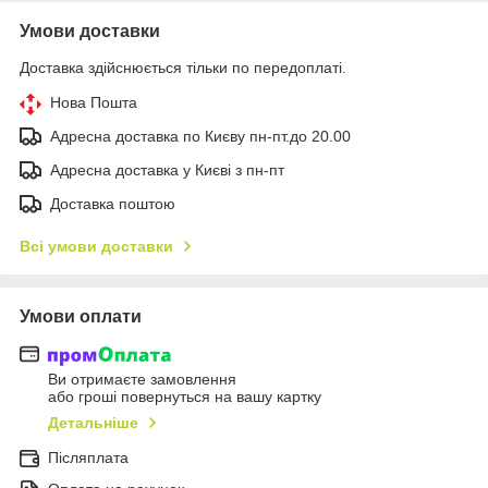
Умови доставки
Доставка здійснюється тільки по передоплаті.
Нова Пошта
Адресна доставка по Києву пн-пт.до 20.00
Адресна доставка у Києві з пн-пт
Доставка поштою
Всі умови доставки
Умови оплати
Ви отримаєте замовлення
або гроші повернуться на вашу картку
Детальніше
Післяплата