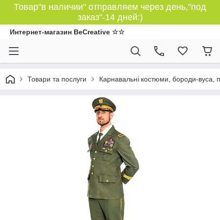
Товар"в наличии" отправляем через день,"под
заказ"-14 дней:)
Интернет-магазин BeCreative ☆☆
Товари та послуги
Карнавальні костюми, бороди-вуса, 