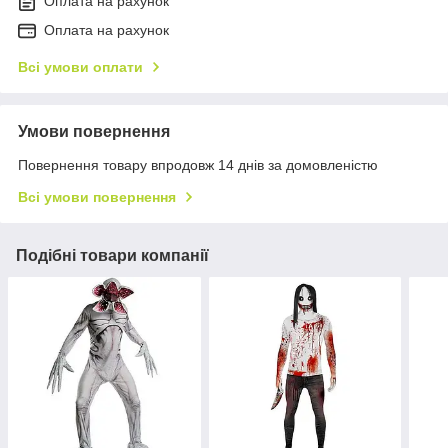
Оплата на рахунок
Оплата на рахунок
Всі умови оплати
Умови повернення
Повернення товару впродовж 14 днів за домовленістю
Всі умови повернення
Подібні товари компанії