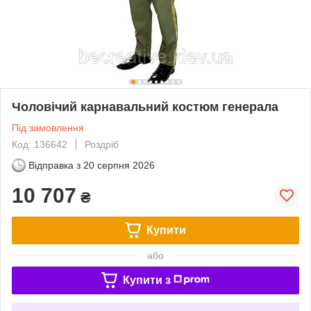
Чоловічий карнавальний костюм генерала
Під замовлення
Код: 136642
Роздріб
Відправка з
20 серпня 2026
10 707
₴
Купити
або
Купити з