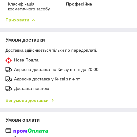
Класифікація
Професійна
косметичного засобу
Приховати
Умови доставки
Доставка здійснюється тільки по передоплаті.
Нова Пошта
Адресна доставка по Києву пн-пт.до 20.00
Адресна доставка у Києві з пн-пт
Доставка поштою
Всі умови доставки
Умови оплати