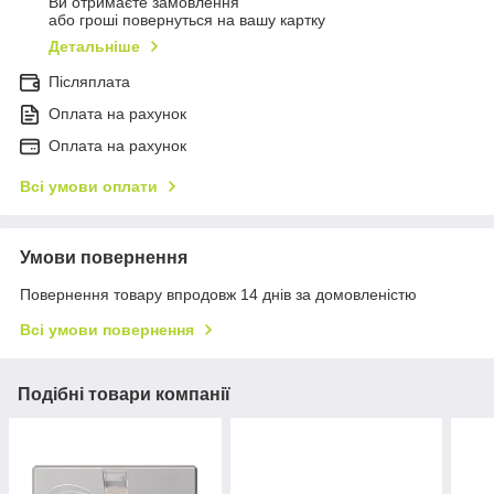
Ви отримаєте замовлення
або гроші повернуться на вашу картку
Детальніше
Післяплата
Оплата на рахунок
Оплата на рахунок
Всі умови оплати
Умови повернення
Повернення товару впродовж 14 днів за домовленістю
Всі умови повернення
Подібні товари компанії