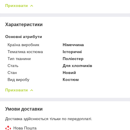
Приховати
Характеристики
Основні атрибути
Країна виробник
Німеччина
Тематика костюма
Історичні
Тип тканини
Поліестер
Стать
Для хлопчиків
Стан
Новий
Вид виробу
Костюм
Приховати
Умови доставки
Доставка здійснюється тільки по передоплаті.
Нова Пошта