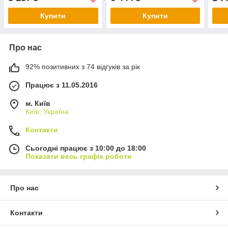
Купити
Купити
Про нас
92% позитивних з 74 відгуків за рік
Працює з 11.05.2016
м. Київ
Київ, Україна
Контакти
Сьогодні працює з 10:00 до 18:00
Показати весь графік роботи
Про нас
Контакти