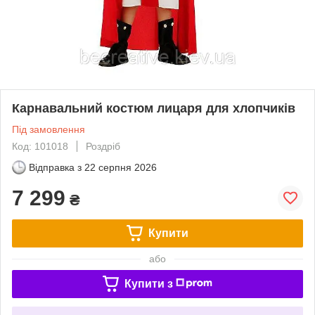
Карнавальний костюм лицаря для хлопчиків
Під замовлення
Код: 101018
Роздріб
Відправка з
22 серпня 2026
7 299
₴
Купити
або
Купити з