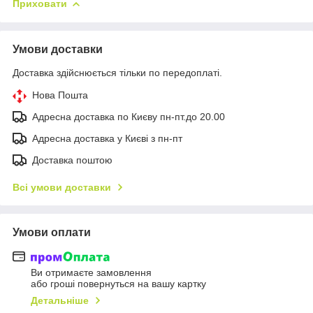
Приховати
Умови доставки
Доставка здійснюється тільки по передоплаті.
Нова Пошта
Адресна доставка по Києву пн-пт.до 20.00
Адресна доставка у Києві з пн-пт
Доставка поштою
Всі умови доставки
Умови оплати
Ви отримаєте замовлення
або гроші повернуться на вашу картку
Детальніше