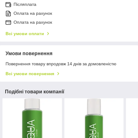
Післяплата
Оплата на рахунок
Оплата на рахунок
Всі умови оплати
Умови повернення
Повернення товару впродовж 14 днів за домовленістю
Всі умови повернення
Подібні товари компанії