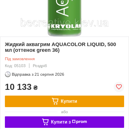
Жидкий аквагрим AQUACOLOR LIQUID, 500
мл (оттенок green 36)
Під замовлення
Код: 05103
Роздріб
Відправка з
21 серпня 2026
10 133
₴
Купити
або
Купити з