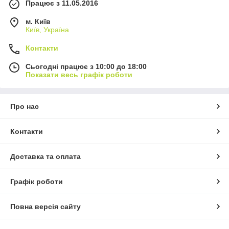
Працює з 11.05.2016
м. Київ
Київ, Україна
Контакти
Сьогодні працює з 10:00 до 18:00
Показати весь графік роботи
Про нас
Контакти
Доставка та оплата
Графік роботи
Повна версія сайту