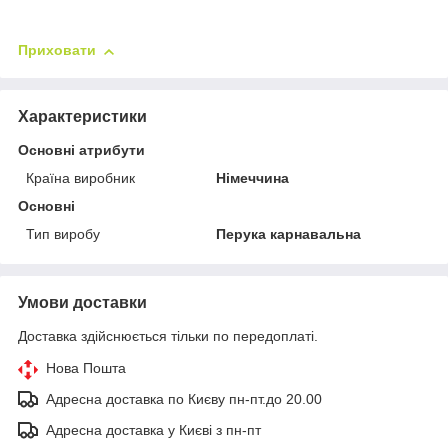
Приховати
Характеристики
Основні атрибути
Країна виробник
Німеччина
Основні
Тип виробу
Перука карнавальна
Умови доставки
Доставка здійснюється тільки по передоплаті.
Нова Пошта
Адресна доставка по Києву пн-пт.до 20.00
Адресна доставка у Києві з пн-пт