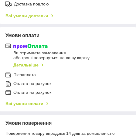
Доставка поштою
Всі умови доставки
Умови оплати
Ви отримаєте замовлення
або гроші повернуться на вашу картку
Детальніше
Післяплата
Оплата на рахунок
Оплата на рахунок
Всі умови оплати
Умови повернення
Повернення товару впродовж 14 днів за домовленістю