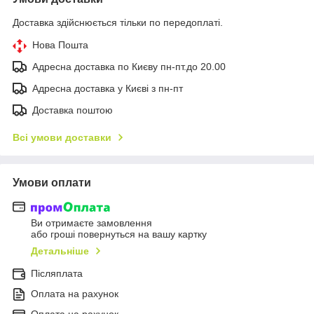
Доставка здійснюється тільки по передоплаті.
Нова Пошта
Адресна доставка по Києву пн-пт.до 20.00
Адресна доставка у Києві з пн-пт
Доставка поштою
Всі умови доставки
Умови оплати
Ви отримаєте замовлення
або гроші повернуться на вашу картку
Детальніше
Післяплата
Оплата на рахунок