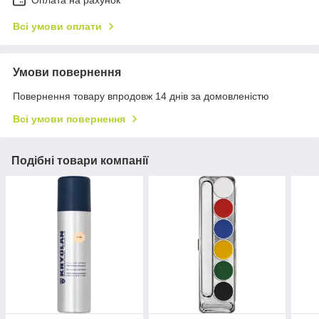
Оплата на рахунок
Всі умови оплати
Умови повернення
Повернення товару впродовж 14 днів за домовленістю
Всі умови повернення
Подібні товари компанії