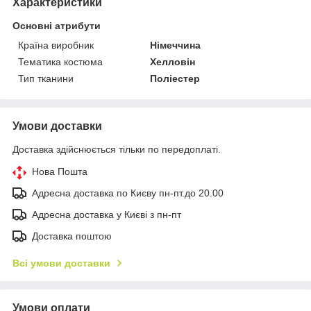
Характеристики
Основні атрибути
Країна виробник
Німеччина
Тематика костюма
Хелловін
Тип тканини
Поліестер
Умови доставки
Доставка здійснюється тільки по передоплаті.
Нова Пошта
Адресна доставка по Києву пн-пт.до 20.00
Адресна доставка у Києві з пн-пт
Доставка поштою
Всі умови доставки
Умови оплати