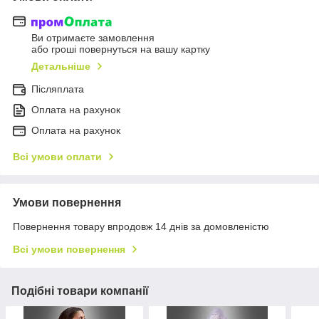
Ви отримаєте замовлення
або гроші повернуться на вашу картку
Детальніше
Післяплата
Оплата на рахунок
Оплата на рахунок
Всі умови оплати
Умови повернення
Повернення товару впродовж 14 днів за домовленістю
Всі умови повернення
Подібні товари компанії