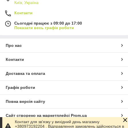
Київ, Україна
Контакти
Сьогодні працює з 09:00 до 17:00
Показати весь графік роботи
Про нас
Контакти
Доставка та оплата
Графік роботи
Повна версія сайту
Сайт створено на маркетплейсі
Prom.ua
Контакт для зв'язку у вихідний день магазину
+380973192204 . Відправлення замовлень здійснюється в