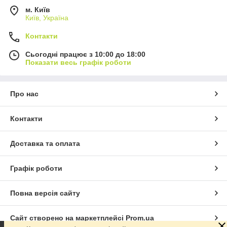
м. Київ
Київ, Україна
Контакти
Сьогодні працює з 10:00 до 18:00
Показати весь графік роботи
Про нас
Контакти
Доставка та оплата
Графік роботи
Повна версія сайту
Сайт створено на маркетплейсі
Prom.ua