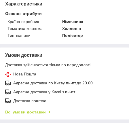
Характеристики
Основні атрибути
Країна виробник
Німеччина
Тематика костюма
Хелловін
Тип тканини
Поліестер
Умови доставки
Доставка здійснюється тільки по передоплаті.
Нова Пошта
Адресна доставка по Києву пн-пт.до 20.00
Адресна доставка у Києві з пн-пт
Доставка поштою
Всі умови доставки