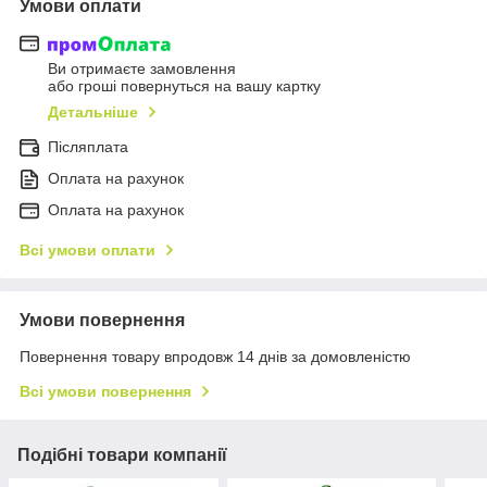
Умови оплати
Ви отримаєте замовлення
або гроші повернуться на вашу картку
Детальніше
Післяплата
Оплата на рахунок
Оплата на рахунок
Всі умови оплати
Умови повернення
Повернення товару впродовж 14 днів за домовленістю
Всі умови повернення
Подібні товари компанії