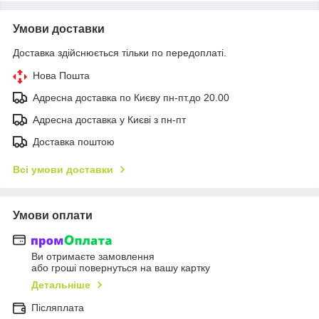
Умови доставки
Доставка здійснюється тільки по передоплаті.
Нова Пошта
Адресна доставка по Києву пн-пт.до 20.00
Адресна доставка у Києві з пн-пт
Доставка поштою
Всі умови доставки
Умови оплати
Ви отримаєте замовлення
або гроші повернуться на вашу картку
Детальніше
Післяплата