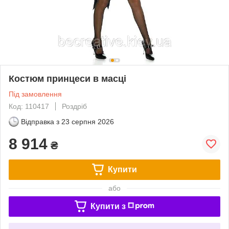
Костюм принцеси в масці
Під замовлення
Код: 110417
Роздріб
Відправка з
23 серпня 2026
8 914
₴
Купити
або
Купити з