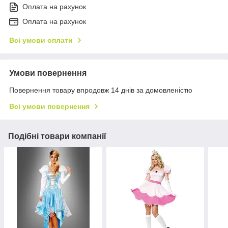
Оплата на рахунок
Оплата на рахунок
Всі умови оплати
Умови повернення
Повернення товару впродовж 14 днів за домовленістю
Всі умови повернення
Подібні товари компанії