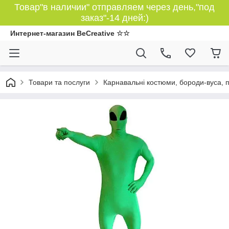
Товар"в наличии" отправляем через день,"под
заказ"-14 дней:)
Интернет-магазин BeCreative ☆☆
Товари та послуги
Карнавальні костюми, бороди-вуса, 