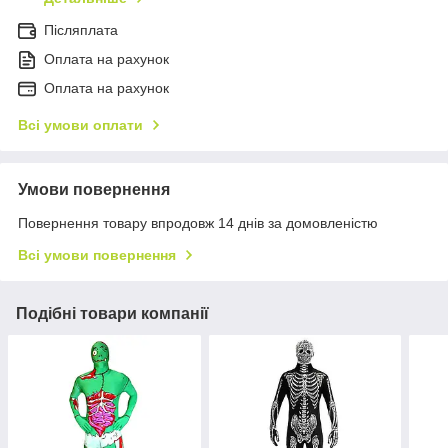
Післяплата
Оплата на рахунок
Оплата на рахунок
Всі умови оплати
Умови повернення
Повернення товару впродовж 14 днів за домовленістю
Всі умови повернення
Подібні товари компанії