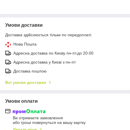
Умови доставки
Доставка здійснюється тільки по передоплаті.
Нова Пошта
Адресна доставка по Києву пн-пт.до 20.00
Адресна доставка у Києві з пн-пт
Доставка поштою
Всі умови доставки
Умови оплати
Ви отримаєте замовлення
або гроші повернуться на вашу картку
Детальніше