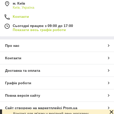
м. Київ
Київ, Україна
Контакти
Сьогодні працює з 09:00 до 17:00
Показати весь графік роботи
Про нас
Контакти
Доставка та оплата
Графік роботи
Повна версія сайту
Сайт створено на маркетплейсі
Prom.ua
Контакт для зв'язку у вихідний день магазину