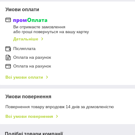
Умови оплати
Ви отримаєте замовлення
або гроші повернуться на вашу картку
Детальніше
Післяплата
Оплата на рахунок
Оплата на рахунок
Всі умови оплати
Умови повернення
Повернення товару впродовж 14 днів за домовленістю
Всі умови повернення
Подібні товари компанії