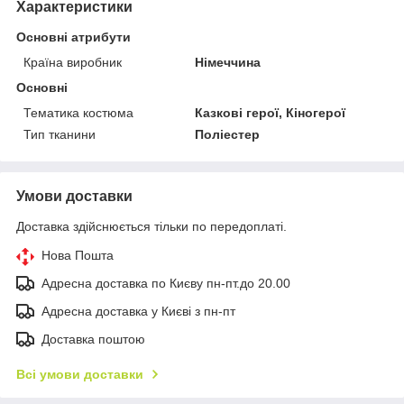
Характеристики
Основні атрибути
Країна виробник
Німеччина
Основні
Тематика костюма
Казкові герої, Кіногерої
Тип тканини
Поліестер
Умови доставки
Доставка здійснюється тільки по передоплаті.
Нова Пошта
Адресна доставка по Києву пн-пт.до 20.00
Адресна доставка у Києві з пн-пт
Доставка поштою
Всі умови доставки