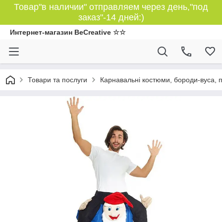
Товар"в наличии" отправляем через день,"под
заказ"-14 дней:)
Интернет-магазин BeCreative ☆☆
Товари та послуги
Карнавальні костюми, бороди-вуса, 