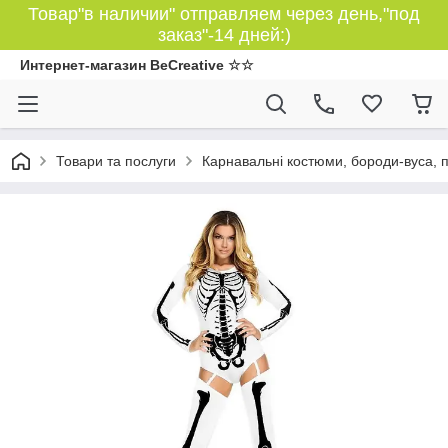
Товар"в наличии" отправляем через день,"под
заказ"-14 дней:)
Интернет-магазин BeCreative ☆☆
Товари та послуги
Карнавальні костюми, бороди-вуса, 