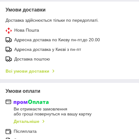
Умови доставки
Доставка здійснюється тільки по передоплаті.
Нова Пошта
Адресна доставка по Києву пн-пт.до 20.00
Адресна доставка у Києві з пн-пт
Доставка поштою
Всі умови доставки
Умови оплати
Ви отримаєте замовлення
або гроші повернуться на вашу картку
Детальніше
Післяплата