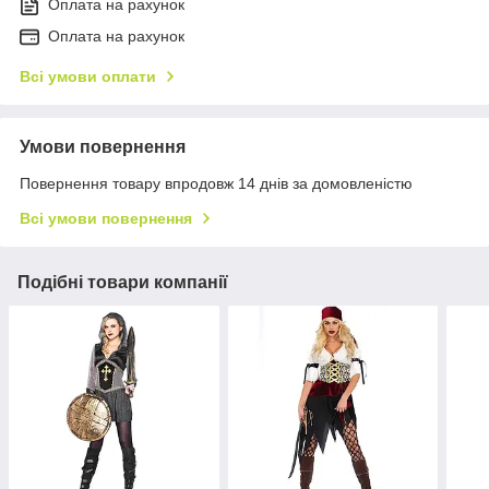
Оплата на рахунок
Оплата на рахунок
Всі умови оплати
Умови повернення
Повернення товару впродовж 14 днів за домовленістю
Всі умови повернення
Подібні товари компанії