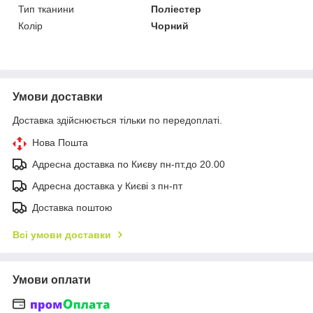
Тип тканини
Поліестер
Колір
Чорний
Умови доставки
Доставка здійснюється тільки по передоплаті.
Нова Пошта
Адресна доставка по Києву пн-пт.до 20.00
Адресна доставка у Києві з пн-пт
Доставка поштою
Всі умови доставки
Умови оплати