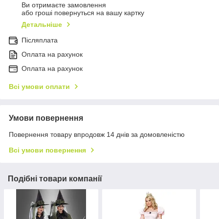
Ви отримаєте замовлення
або гроші повернуться на вашу картку
Детальніше
Післяплата
Оплата на рахунок
Оплата на рахунок
Всі умови оплати
Умови повернення
Повернення товару впродовж 14 днів за домовленістю
Всі умови повернення
Подібні товари компанії