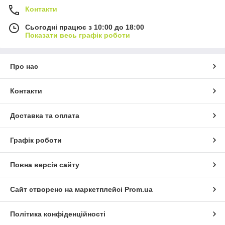
Контакти
Сьогодні працює з 10:00 до 18:00
Показати весь графік роботи
Про нас
Контакти
Доставка та оплата
Графік роботи
Повна версія сайту
Сайт створено на маркетплейсі
Prom.ua
Політика конфіденційності