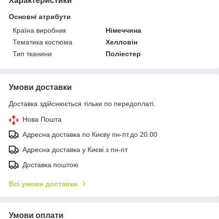
Характеристики
Основні атрибути
Країна виробник
Німеччина
Тематика костюма
Хелловін
Тип тканини
Поліестер
Умови доставки
Доставка здійснюється тільки по передоплаті.
Нова Пошта
Адресна доставка по Києву пн-пт.до 20.00
Адресна доставка у Києві з пн-пт
Доставка поштою
Всі умови доставки
Умови оплати