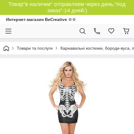
Товар"в наличии" отправляем через день,"под
заказ"-14 дней:)
Интернет-магазин BeCreative ☆☆
Товари та послуги
Карнавальні костюми, бороди-вуса, 