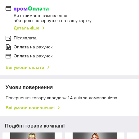
Ви отримаєте замовлення
або гроші повернуться на вашу картку
Детальніше
Післяплата
Оплата на рахунок
Оплата на рахунок
Всі умови оплати
Умови повернення
Повернення товару впродовж 14 днів за домовленістю
Всі умови повернення
Подібні товари компанії