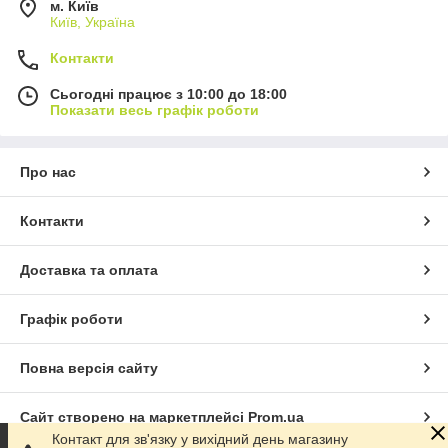
м. Київ
Київ, Україна
Контакти
Сьогодні працює з 10:00 до 18:00
Показати весь графік роботи
Про нас
Контакти
Доставка та оплата
Графік роботи
Повна версія сайту
Сайт створено на маркетплейсі
Prom.ua
Контакт для зв'язку у вихідний день магазину