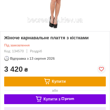
Жіноче карнавальне плаття з кістками
Під замовлення
Код: 134570
Роздріб
Відправка з
13 серпня 2026
3 420
₴
Купити
або
Купити з