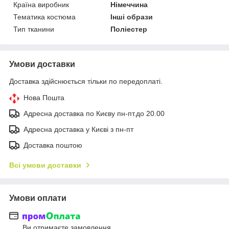
Країна виробник
Німеччина
Тематика костюма
Інші образи
Тип тканини
Поліестер
Умови доставки
Доставка здійснюється тільки по передоплаті.
Нова Пошта
Адресна доставка по Києву пн-пт.до 20.00
Адресна доставка у Києві з пн-пт
Доставка поштою
Всі умови доставки
Умови оплати
Ви отримаєте замовлення