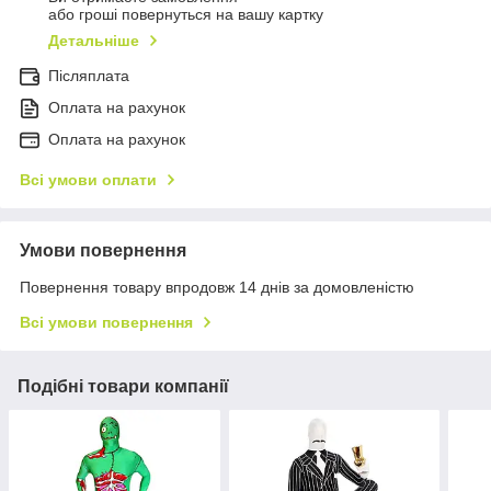
або гроші повернуться на вашу картку
Детальніше
Післяплата
Оплата на рахунок
Оплата на рахунок
Всі умови оплати
Умови повернення
Повернення товару впродовж 14 днів за домовленістю
Всі умови повернення
Подібні товари компанії