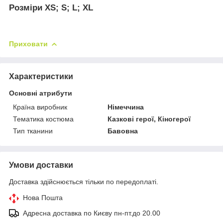
Розміри XS; S; L; XL
Приховати
Характеристики
Основні атрибути
Країна виробник
Німеччина
Тематика костюма
Казкові герої, Кіногерої
Тип тканини
Бавовна
Умови доставки
Доставка здійснюється тільки по передоплаті.
Нова Пошта
Адресна доставка по Києву пн-пт.до 20.00