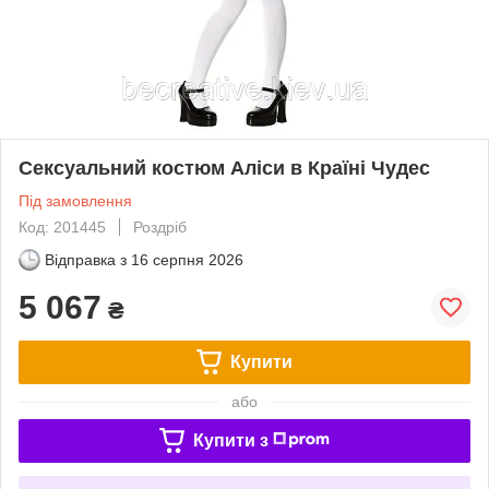
Сексуальний костюм Аліси в Країні Чудес
Під замовлення
Код: 201445
Роздріб
Відправка з
16 серпня 2026
5 067
₴
Купити
або
Купити з