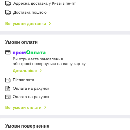
Адресна доставка у Києві з пн-пт
Доставка поштою
Всі умови доставки
Умови оплати
Ви отримаєте замовлення
або гроші повернуться на вашу картку
Детальніше
Післяплата
Оплата на рахунок
Оплата на рахунок
Всі умови оплати
Умови повернення