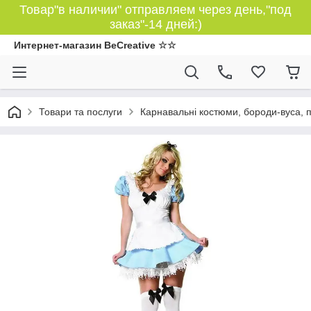
Товар"в наличии" отправляем через день,"под
заказ"-14 дней:)
Интернет-магазин BeCreative ☆☆
Товари та послуги
Карнавальні костюми, бороди-вуса, 