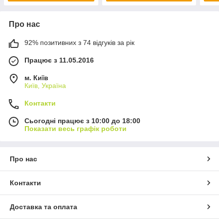
Про нас
92% позитивних з 74 відгуків за рік
Працює з 11.05.2016
м. Київ
Київ, Україна
Контакти
Сьогодні працює з 10:00 до 18:00
Показати весь графік роботи
Про нас
Контакти
Доставка та оплата