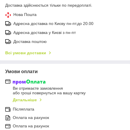
Доставка здійснюється тільки по передоплаті.
Нова Пошта
Адресна доставка по Києву пн-пт.до 20.00
Адресна доставка у Києві з пн-пт
Доставка поштою
Всі умови доставки
Умови оплати
Ви отримаєте замовлення
або гроші повернуться на вашу картку
Детальніше
Післяплата
Оплата на рахунок
Оплата на рахунок