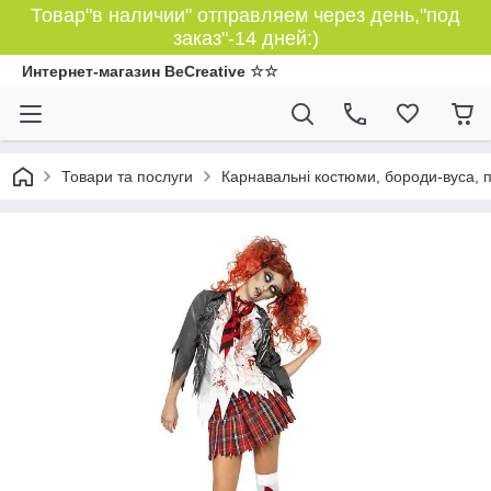
Товар"в наличии" отправляем через день,"под
заказ"-14 дней:)
Интернет-магазин BeCreative ☆☆
Товари та послуги
Карнавальні костюми, бороди-вуса, 