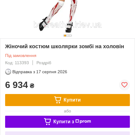
Жіночий костюм школярки зомбі на холовін
Під замовлення
Код: 113393
Роздріб
Відправка з
17 серпня 2026
6 934
₴
Купити
або
Купити з