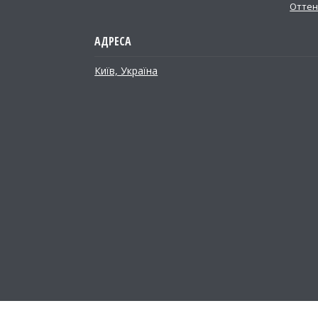
Оттен
Київ, Україна