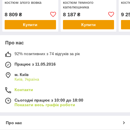
костюм злого вовка
костюм темного
кос
капелюшника
8 809
8 187
9 2
₴
₴
Купити
Купити
Про нас
92% позитивних з 74 відгуків за рік
Працює з 11.05.2016
м. Київ
Київ, Україна
Контакти
Сьогодні працює з 10:00 до 18:00
Показати весь графік роботи
Про нас