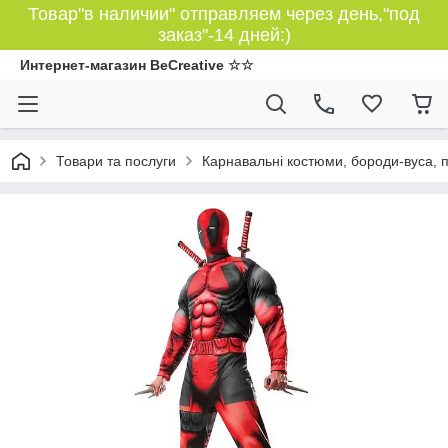
Товар"в наличии" отправляем через день,"под
заказ"-14 дней:)
Интернет-магазин BeCreative ☆☆
Товари та послуги
Карнавальні костюми, бороди-вуса, 