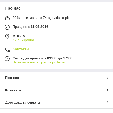
Про нас
92% позитивних з 74 відгуків за рік
Працює з 11.05.2016
м. Київ
Київ, Україна
Контакти
Сьогодні працює з 09:00 до 17:00
Показати весь графік роботи
Про нас
Контакти
Доставка та оплата