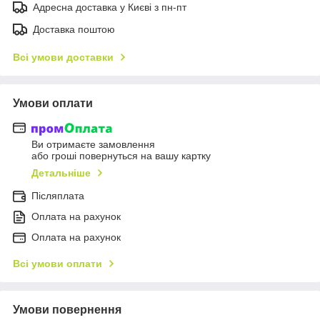
Адресна доставка у Києві з пн-пт
Доставка поштою
Всі умови доставки
Умови оплати
Ви отримаєте замовлення
або гроші повернуться на вашу картку
Детальніше
Післяплата
Оплата на рахунок
Оплата на рахунок
Всі умови оплати
Умови повернення