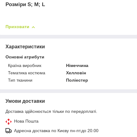
Розміри S; M; L
Приховати
Характеристики
Основні атрибути
Країна виробник
Німеччина
Тематика костюма
Хелловін
Тип тканини
Поліестер
Умови доставки
Доставка здійснюється тільки по передоплаті.
Нова Пошта
Адресна доставка по Києву пн-пт.до 20.00