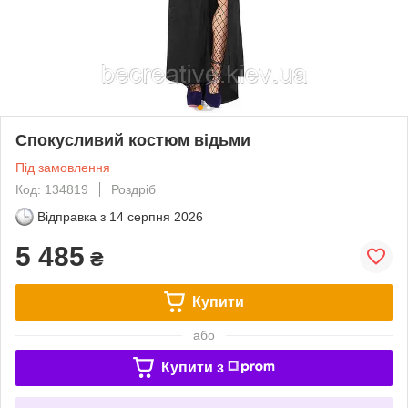
Спокусливий костюм відьми
Під замовлення
Код: 134819
Роздріб
Відправка з
14 серпня 2026
5 485
₴
Купити
або
Купити з