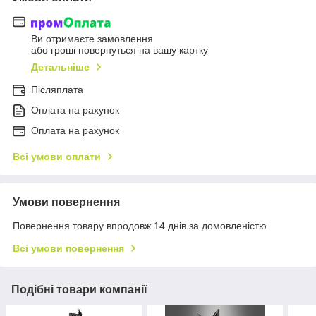
Ви отримаєте замовлення
або гроші повернуться на вашу картку
Детальніше
Післяплата
Оплата на рахунок
Оплата на рахунок
Всі умови оплати
Умови повернення
Повернення товару впродовж 14 днів за домовленістю
Всі умови повернення
Подібні товари компанії