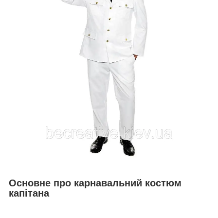
Основне про карнавальний костюм
капітана