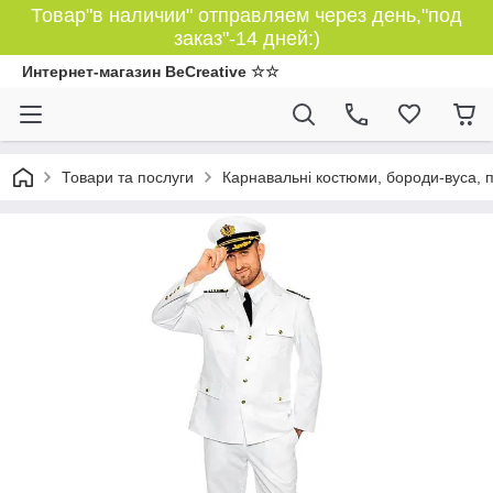
Товар"в наличии" отправляем через день,"под
заказ"-14 дней:)
Интернет-магазин BeCreative ☆☆
Товари та послуги
Карнавальні костюми, бороди-вуса, 