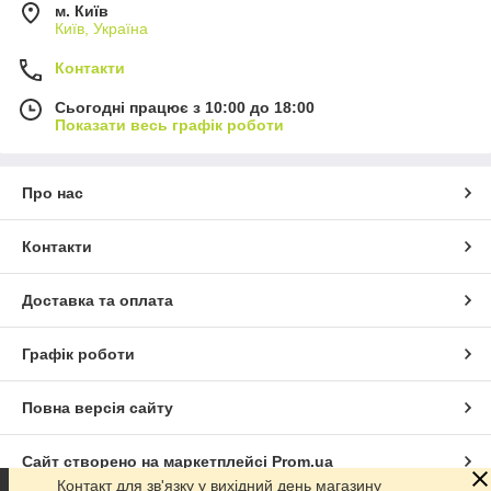
м. Київ
Київ, Україна
Контакти
Сьогодні працює з 10:00 до 18:00
Показати весь графік роботи
Про нас
Контакти
Доставка та оплата
Графік роботи
Повна версія сайту
Сайт створено на маркетплейсі
Prom.ua
Контакт для зв'язку у вихідний день магазину