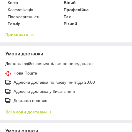
Колір
Білий
Класифікація
Професійна
Гіпоалергенність
Так
Розмір
Різний
Приховати
Умови доставки
Доставка здійснюється тільки по передоплаті.
Нова Пошта
Адресна доставка по Києву пн-пт.до 20.00
Адресна доставка у Києві з пн-пт
Доставка поштою
Всі умови доставки
Умови оплати