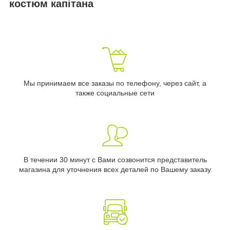
костюм капітана
Мы принимаем все заказы по телефону, через сайт, а
также социальные сети
В течении 30 минут с Вами созвонится представитель
магазина для уточнения всех деталей по Вашему заказу