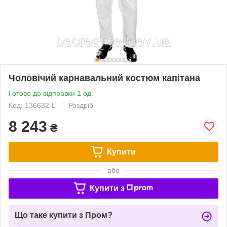
Чоловічий карнавальний костюм капітана
Готово до відправки 1 од.
Код: 136632-L
Роздріб
8 243
₴
Купити
або
Купити з
Що таке купити з Пром?