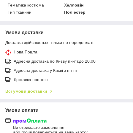
Тематика костюма
Хелловін
Тип тканини
Поліестер
Умови доставки
Доставка здійснюється тільки по передоплаті.
Нова Пошта
Адресна доставка по Києву пн-пт.до 20.00
Адресна доставка у Києві з пн-пт
Доставка поштою
Всі умови доставки
Умови оплати
Ви отримаєте замовлення
або гроші повернуться на вашу картку