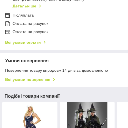
Детальніше
Післяплата
Оплата на рахунок
Оплата на рахунок
Всі умови оплати
Умови повернення
Повернення товару впродовж 14 днів за домовленістю
Всі умови повернення
Подібні товари компанії