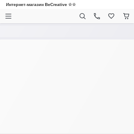
Интернет-магазин BeCreative ☆☆