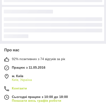
Про нас
92% позитивних з 74 відгуків за рік
Працює з 11.05.2016
м. Київ
Київ, Україна
Контакти
Сьогодні працює з 10:00 до 18:00
Показати весь графік роботи