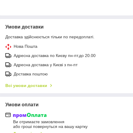
Умови доставки
Доставка здійснюється тільки по передоплаті.
Нова Пошта
Адресна доставка по Києву пн-пт.до 20.00
Адресна доставка у Києві з пн-пт
Доставка поштою
Всі умови доставки
Умови оплати
Ви отримаєте замовлення
або гроші повернуться на вашу картку