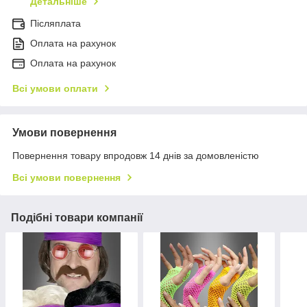
Детальніше
Післяплата
Оплата на рахунок
Оплата на рахунок
Всі умови оплати
Умови повернення
Повернення товару впродовж 14 днів за домовленістю
Всі умови повернення
Подібні товари компанії