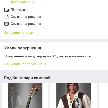
Детальніше
Післяплата
Оплата на рахунок
Оплата на рахунок
Всі умови оплати
Умови повернення
Повернення товару впродовж 14 днів за домовленістю
Всі умови повернення
Подібні товари компанії