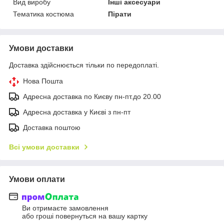
Вид виробу
Інші аксесуари
Тематика костюма
Пірати
Умови доставки
Доставка здійснюється тільки по передоплаті.
Нова Пошта
Адресна доставка по Києву пн-пт.до 20.00
Адресна доставка у Києві з пн-пт
Доставка поштою
Всі умови доставки
Умови оплати
Ви отримаєте замовлення
або гроші повернуться на вашу картку