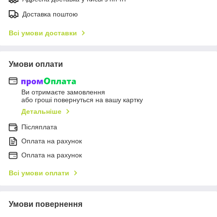
Доставка поштою
Всі умови доставки
Умови оплати
Ви отримаєте замовлення
або гроші повернуться на вашу картку
Детальніше
Післяплата
Оплата на рахунок
Оплата на рахунок
Всі умови оплати
Умови повернення