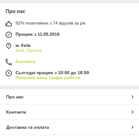
Про нас
92% позитивних з 74 відгуків за рік
Працює з 11.05.2016
м. Київ
Київ, Україна
Контакти
Сьогодні працює з 10:00 до 18:00
Показати весь графік роботи
Про нас
Контакти
Доставка та оплата