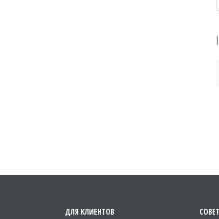
ДЛЯ КЛИЕНТОВ
СОВЕ