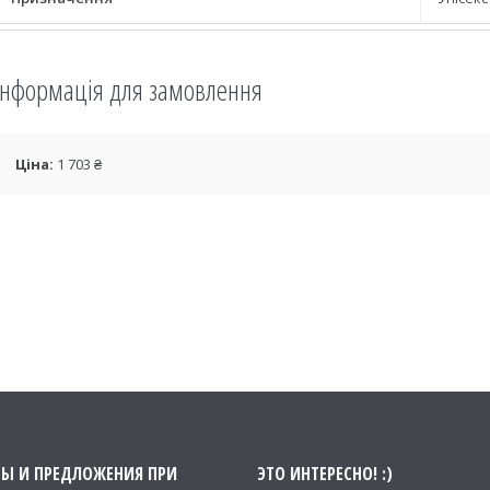
Інформація для замовлення
Ціна:
1 703 ₴
ТЫ И ПРЕДЛОЖЕНИЯ ПРИ
ЭТО ИНТЕРЕСНО! :)