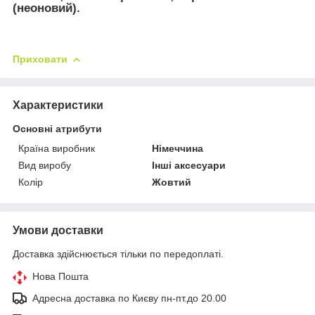
(неоновий).
Приховати
Характеристики
Основні атрибути
Країна виробник
Німеччина
Вид виробу
Інші аксесуари
Колір
Жовтий
Умови доставки
Доставка здійснюється тільки по передоплаті.
Нова Пошта
Адресна доставка по Києву пн-пт.до 20.00