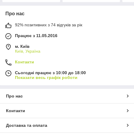
Про нас
92% позитивних з 74 відгуків за рік
Працює з 11.05.2016
м. Київ
Київ, Україна
Контакти
Сьогодні працює з 10:00 до 18:00
Показати весь графік роботи
Про нас
Контакти
Доставка та оплата