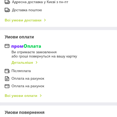
Адресна доставка у Києві з пн-пт
Доставка поштою
Всі умови доставки
Умови оплати
Ви отримаєте замовлення
або гроші повернуться на вашу картку
Детальніше
Післяплата
Оплата на рахунок
Оплата на рахунок
Всі умови оплати
Умови повернення