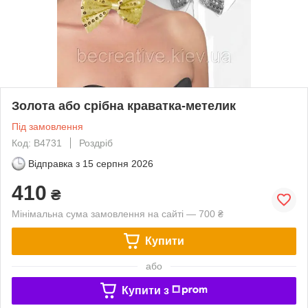
Золота або срібна краватка-метелик
Під замовлення
Код: B4731
Роздріб
Відправка з
15 серпня 2026
410
₴
Мінімальна сума замовлення на сайті — 700 ₴
Купити
або
Купити з