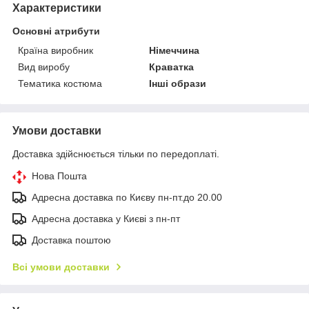
Характеристики
Основні атрибути
Країна виробник
Німеччина
Вид виробу
Краватка
Тематика костюма
Інші образи
Умови доставки
Доставка здійснюється тільки по передоплаті.
Нова Пошта
Адресна доставка по Києву пн-пт.до 20.00
Адресна доставка у Києві з пн-пт
Доставка поштою
Всі умови доставки