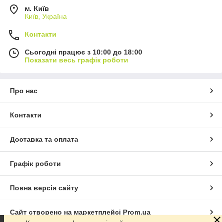
м. Київ
Київ, Україна
Контакти
Сьогодні працює з 10:00 до 18:00
Показати весь графік роботи
Про нас
Контакти
Доставка та оплата
Графік роботи
Повна версія сайту
Сайт створено на маркетплейсі
Prom.ua