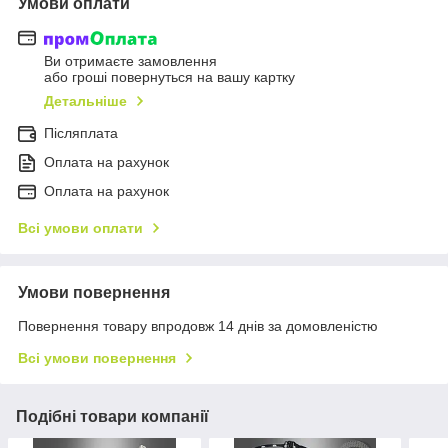
Умови оплати
Ви отримаєте замовлення
або гроші повернуться на вашу картку
Детальніше
Післяплата
Оплата на рахунок
Оплата на рахунок
Всі умови оплати
Умови повернення
Повернення товару впродовж 14 днів за домовленістю
Всі умови повернення
Подібні товари компанії