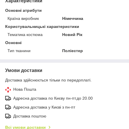
Характеристики
Основні атрибути
Країна виробник
Німеччина
Користувальницькі характеристики
Тематика костюма
Новий Рік
Основні
Тип тканини
Поліестер
Умови доставки
Доставка здійснюється тільки по передоплаті.
Нова Пошта
Адресна доставка по Києву пн-пт.до 20.00
Адресна доставка у Києві з пн-пт
Доставка поштою
Всі умови доставки