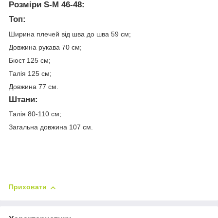
Розміри S-M 46-48:
Топ:
Ширина плечей від шва до шва 59 см;
Довжина рукава 70 см;
Бюст 125 см;
Талія 125 см;
Довжина 77 см.
Штани:
Талія 80-110 см;
Загальна довжина 107 см.
Приховати