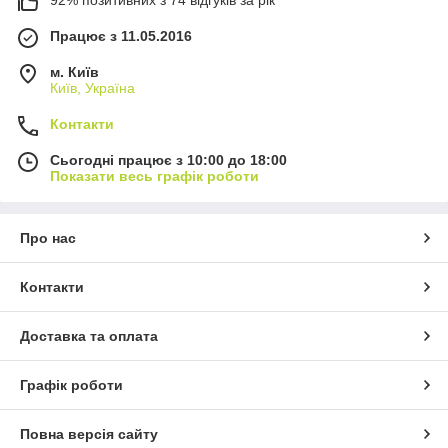
Працює з 11.05.2016
м. Київ
Київ, Україна
Контакти
Сьогодні працює з 10:00 до 18:00
Показати весь графік роботи
Про нас
Контакти
Доставка та оплата
Графік роботи
Повна версія сайту