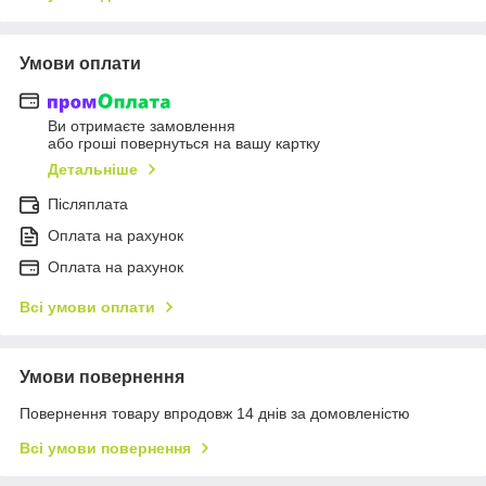
Умови оплати
Ви отримаєте замовлення
або гроші повернуться на вашу картку
Детальніше
Післяплата
Оплата на рахунок
Оплата на рахунок
Всі умови оплати
Умови повернення
Повернення товару впродовж 14 днів за домовленістю
Всі умови повернення