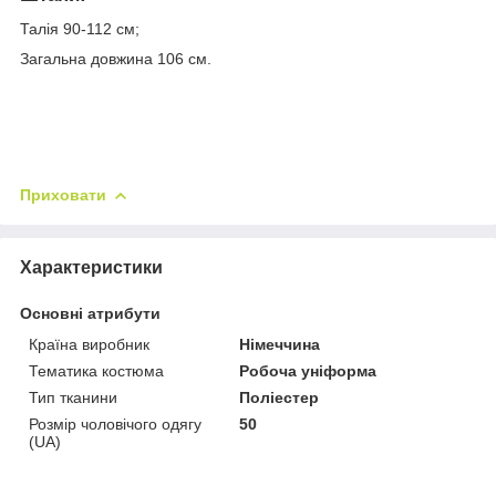
Талія 90-112 см;
Загальна довжина 106 см.
Приховати
Характеристики
Основні атрибути
Країна виробник
Німеччина
Тематика костюма
Робоча уніформа
Тип тканини
Поліестер
Розмір чоловічого одягу
50
(UA)