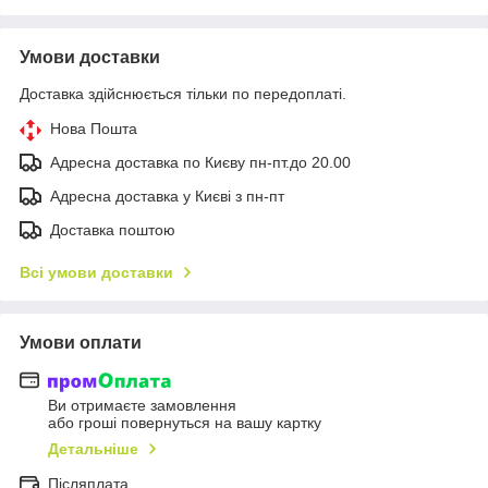
Умови доставки
Доставка здійснюється тільки по передоплаті.
Нова Пошта
Адресна доставка по Києву пн-пт.до 20.00
Адресна доставка у Києві з пн-пт
Доставка поштою
Всі умови доставки
Умови оплати
Ви отримаєте замовлення
або гроші повернуться на вашу картку
Детальніше
Післяплата