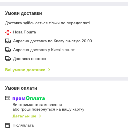
Умови доставки
Доставка здійснюється тільки по передоплаті.
Нова Пошта
Адресна доставка по Києву пн-пт.до 20.00
Адресна доставка у Києві з пн-пт
Доставка поштою
Всі умови доставки
Умови оплати
Ви отримаєте замовлення
або гроші повернуться на вашу картку
Детальніше
Післяплата