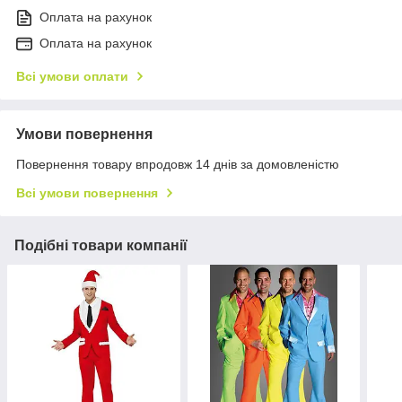
Оплата на рахунок
Оплата на рахунок
Всі умови оплати
Умови повернення
Повернення товару впродовж 14 днів за домовленістю
Всі умови повернення
Подібні товари компанії