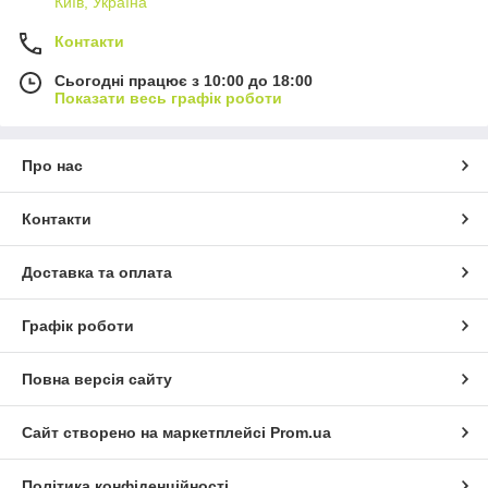
Київ, Україна
Контакти
Сьогодні працює з 10:00 до 18:00
Показати весь графік роботи
Про нас
Контакти
Доставка та оплата
Графік роботи
Повна версія сайту
Сайт створено на маркетплейсі
Prom.ua
Політика конфіденційності