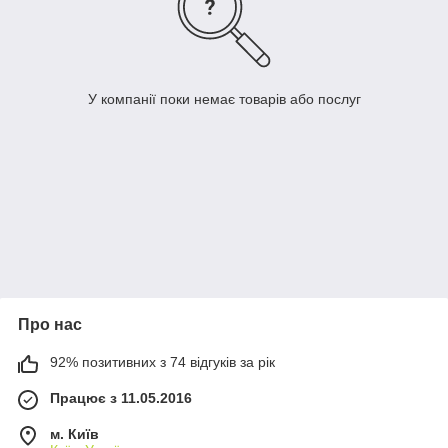
У компанії поки немає товарів або послуг
Про нас
92% позитивних з 74 відгуків за рік
Працює з 11.05.2016
м. Київ